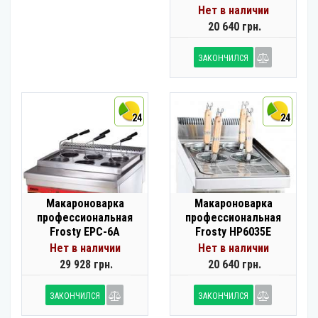
Нет в наличии
20 640 грн.
ЗАКОНЧИЛСЯ
24
24
Макароноварка
Макароноварка
профессиональная
профессиональная
Frosty EPC-6A
Frosty HP6035E
Нет в наличии
Нет в наличии
29 928 грн.
20 640 грн.
ЗАКОНЧИЛСЯ
ЗАКОНЧИЛСЯ