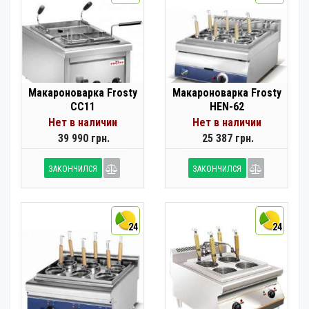
Макароноварка Frosty
Макароноварка Frosty
CC11
HEN-62
Нет в наличии
Нет в наличии
39 990 грн.
25 387 грн.
ЗАКОНЧИЛСЯ
ЗАКОНЧИЛСЯ
24
24