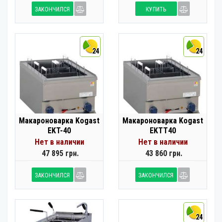
ЗАКОНЧИЛСЯ
КУПИТЬ
24
24
Макароноварка Kogast
Макароноварка Kogast
EKT-40
EKTT40
Нет в наличии
Нет в наличии
47 895 грн.
43 860 грн.
ЗАКОНЧИЛСЯ
ЗАКОНЧИЛСЯ
24