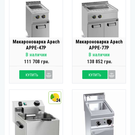
Макароноварка Apach
Макароноварка Apach
APPE-47P
APPE-77P
В наличии
В наличии
111 708 грн.
138 852 грн.
КУПИТЬ
КУПИТЬ
24