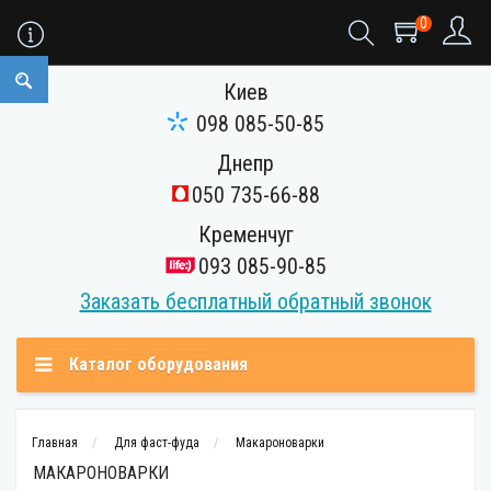
0
Киев
098 085-50-85
Днепр
050 735-66-88
Кременчуг
093 085-90-85
Заказать бесплатный обратный звонок
Каталог оборудования
Главная
Для фаст-фуда
Макароноварки
МАКАРОНОВАРКИ