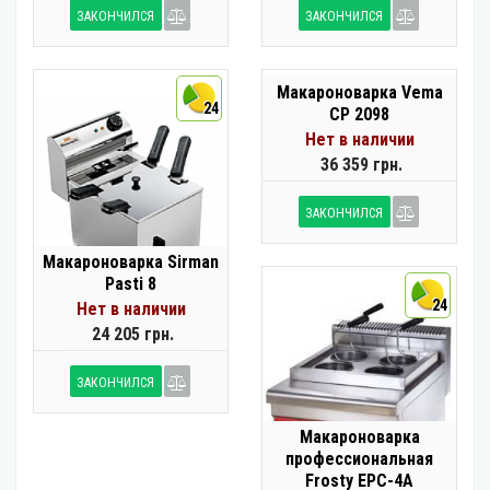
ЗАКОНЧИЛСЯ
ЗАКОНЧИЛСЯ
Макароноварка Vema
24
CP 2098
Нет в наличии
36 359 грн.
ЗАКОНЧИЛСЯ
Макароноварка Sirman
Pasti 8
24
Нет в наличии
24 205 грн.
ЗАКОНЧИЛСЯ
Макароноварка
профессиональная
Frosty EPC-4A