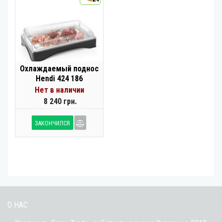
Охлаждаемый поднос
Hendi 424 186
Нет в наличии
8 240 грн.
ЗАКОНЧИЛСЯ
О НАС