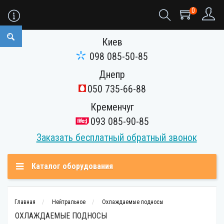
0
Киев
098 085-50-85
Днепр
050 735-66-88
Кременчуг
093 085-90-85
Заказать бесплатный обратный звонок
Каталог оборудования
Главная
Нейтральное
Охлаждаемые подносы
ОХЛАЖДАЕМЫЕ ПОДНОСЫ