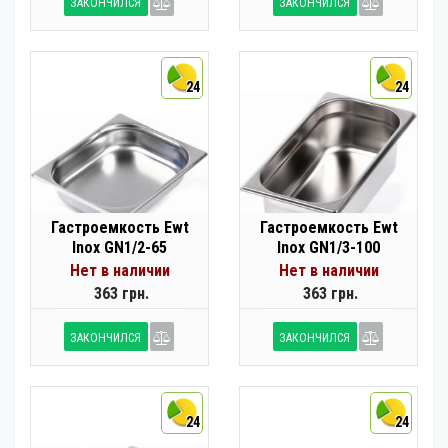
ЗАКОНЧИЛСЯ
ЗАКОНЧИЛСЯ
24
24
Гастроемкость Ewt
Гастроемкость Ewt
Inox GN1/2-65
Inox GN1/3-100
Нет в наличии
Нет в наличии
363 грн.
363 грн.
ЗАКОНЧИЛСЯ
ЗАКОНЧИЛСЯ
24
24