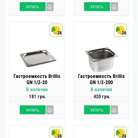
КУПИТЬ
КУПИТЬ
24
24
Гастроемкость Brillis
Гастроемкость Brillis
GN 1/2-20
GN 1/2-200
В наличии
В наличии
181 грн.
420 грн.
КУПИТЬ
КУПИТЬ
24
24