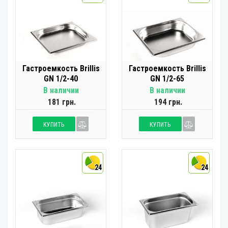
Гастроемкость Brillis
Гастроемкость Brillis
GN 1/2-40
GN 1/2-65
В наличии
В наличии
181 грн.
194 грн.
КУПИТЬ
КУПИТЬ
24
24