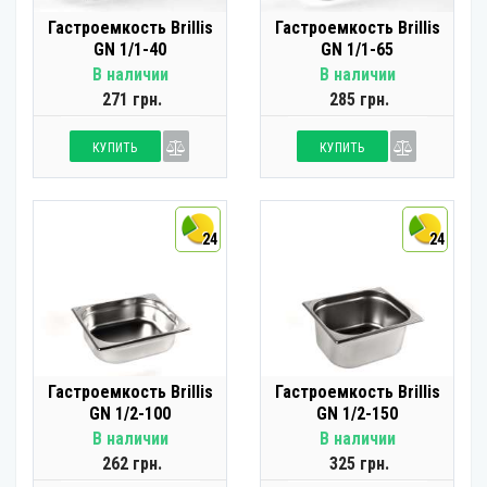
Гастроемкость Brillis
Гастроемкость Brillis
GN 1/1-40
GN 1/1-65
В наличии
В наличии
271 грн.
285 грн.
КУПИТЬ
КУПИТЬ
24
24
Гастроемкость Brillis
Гастроемкость Brillis
GN 1/2-100
GN 1/2-150
В наличии
В наличии
262 грн.
325 грн.