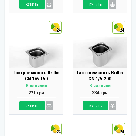
КУПИТЬ
КУПИТЬ
24
24
Гастроемкость Brillis
Гастроемкость Brillis
GN 1/6-150
GN 1/6-200
В наличии
В наличии
221 грн.
334 грн.
КУПИТЬ
КУПИТЬ
24
24