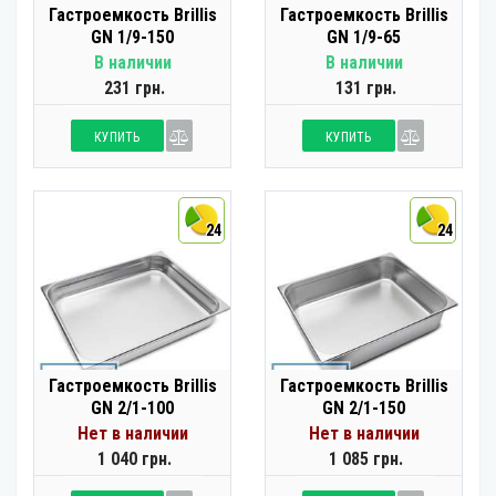
Гастроемкость Brillis
Гастроемкость Brillis
GN 1/9-150
GN 1/9-65
В наличии
В наличии
231 грн.
131 грн.
КУПИТЬ
КУПИТЬ
24
24
Гастроемкость Brillis
Гастроемкость Brillis
GN 2/1-100
GN 2/1-150
Нет в наличии
Нет в наличии
1 040 грн.
1 085 грн.