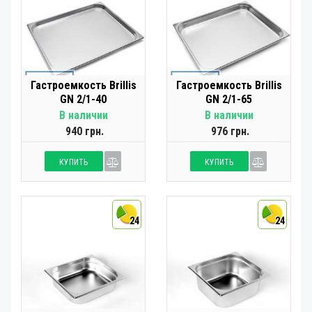
Гастроемкость Brillis
Гастроемкость Brillis
GN 2/1-40
GN 2/1-65
В наличии
В наличии
940 грн.
976 грн.
КУПИТЬ
КУПИТЬ
24
24