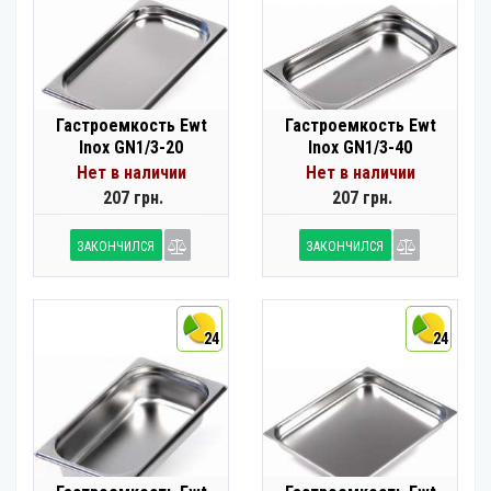
Гастроемкость Ewt
Гастроемкость Ewt
Inox GN1/3-20
Inox GN1/3-40
Нет в наличии
Нет в наличии
207 грн.
207 грн.
ЗАКОНЧИЛСЯ
ЗАКОНЧИЛСЯ
24
24