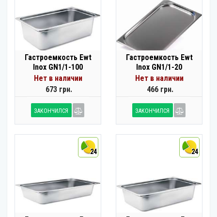
Гастроемкость Ewt
Гастроемкость Ewt
Inox GN1/1-100
Inox GN1/1-20
Нет в наличии
Нет в наличии
673 грн.
466 грн.
ЗАКОНЧИЛСЯ
ЗАКОНЧИЛСЯ
24
24