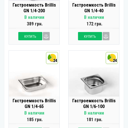
Гастроемкость Brillis
Гастроемкость Brillis
GN 1/4-200
GN 1/4-40
В наличии
В наличии
389 грн.
172 грн.
КУПИТЬ
КУПИТЬ
24
24
Гастроемкость Brillis
Гастроемкость Brillis
GN 1/4-65
GN 1/6-100
В наличии
В наличии
185 грн.
181 грн.