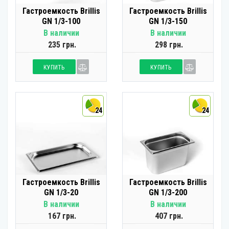
Гастроемкость Brillis
Гастроемкость Brillis
GN 1/3-100
GN 1/3-150
В наличии
В наличии
235 грн.
298 грн.
КУПИТЬ
КУПИТЬ
24
24
Гастроемкость Brillis
Гастроемкость Brillis
GN 1/3-20
GN 1/3-200
В наличии
В наличии
167 грн.
407 грн.