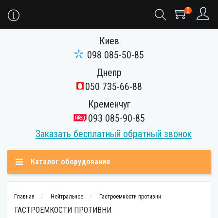
0
Киев
098 085-50-85
Днепр
050 735-66-88
Кременчуг
093 085-90-85
Заказать бесплатный обратный звонок
Каталог оборудования
Главная
Нейтральное
Гастроемкости противни
ГАСТРОЕМКОСТИ ПРОТИВНИ