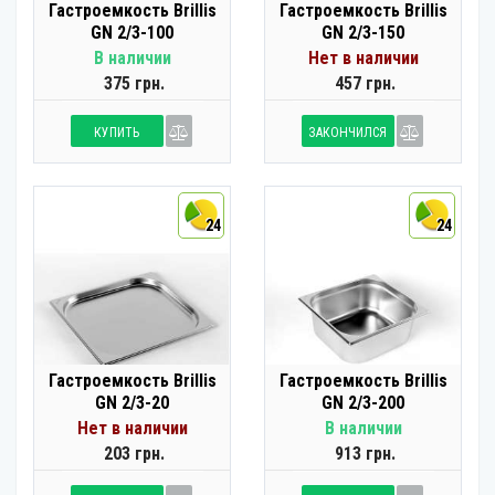
Гастроемкость Brillis
Гастроемкость Brillis
GN 2/3-100
GN 2/3-150
В наличии
Нет в наличии
375 грн.
457 грн.
КУПИТЬ
ЗАКОНЧИЛСЯ
24
24
Гастроемкость Brillis
Гастроемкость Brillis
GN 2/3-20
GN 2/3-200
Нет в наличии
В наличии
203 грн.
913 грн.