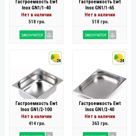
Гастроемкость Ewt
Гастроемкость Ewt
Inox GN1/1-40
Inox GN1/1-65
Нет в наличии
Нет в наличии
518 грн.
518 грн.
ЗАКОНЧИЛСЯ
ЗАКОНЧИЛСЯ
24
24
Гастроемкость Ewt
Гастроемкость Ewt
Inox GN1/2-100
Inox GN1/2-40
Нет в наличии
Нет в наличии
414 грн.
363 грн.