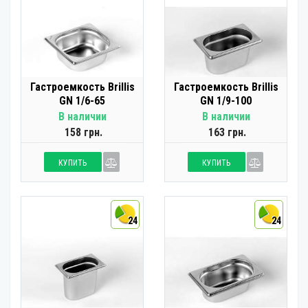
Гастроемкость Brillis
Гастроемкость Brillis
GN 1/6-65
GN 1/9-100
В наличии
В наличии
158 грн.
163 грн.
КУПИТЬ
КУПИТЬ
24
24