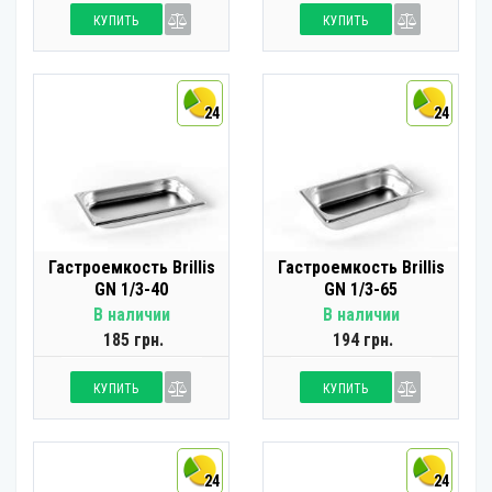
КУПИТЬ
КУПИТЬ
24
24
Гастроемкость Brillis
Гастроемкость Brillis
GN 1/3-40
GN 1/3-65
В наличии
В наличии
185 грн.
194 грн.
КУПИТЬ
КУПИТЬ
24
24