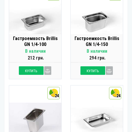
Гастроемкость Brillis
Гастроемкость Brillis
GN 1/4-100
GN 1/4-150
В наличии
В наличии
212 грн.
294 грн.
КУПИТЬ
КУПИТЬ
24
24