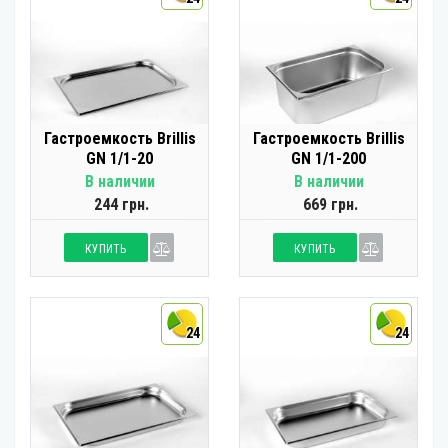
Гастроемкость Brillis
Гастроемкость Brillis
GN 1/1-20
GN 1/1-200
В наличии
В наличии
244 грн.
669 грн.
КУПИТЬ
КУПИТЬ
24
24