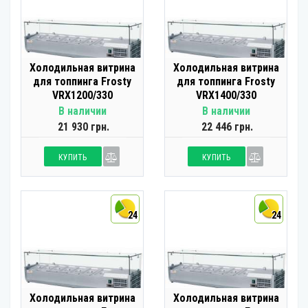
Холодильная витрина
Холодильная витрина
для топпинга Frosty
для топпинга Frosty
VRX1200/330
VRX1400/330
В наличии
В наличии
21 930 грн.
22 446 грн.
КУПИТЬ
КУПИТЬ
24
24
Холодильная витрина
Холодильная витрина