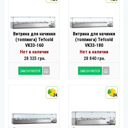
Витрина для начинки
Витрина для начинки
(топпинга) Tefcold
(топпинга) Tefcold
VK33-160
VK33-180
Нет в наличии
Нет в наличии
28 325 грн.
28 840 грн.
ЗАКОНЧИЛСЯ
ЗАКОНЧИЛСЯ
24
24