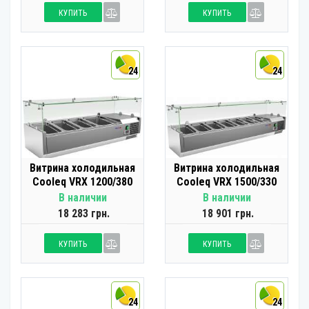
КУПИТЬ
КУПИТЬ
24
24
Витрина холодильная
Витрина холодильная
Cooleq VRX 1200/380
Cooleq VRX 1500/330
В наличии
В наличии
18 283 грн.
18 901 грн.
КУПИТЬ
КУПИТЬ
24
24