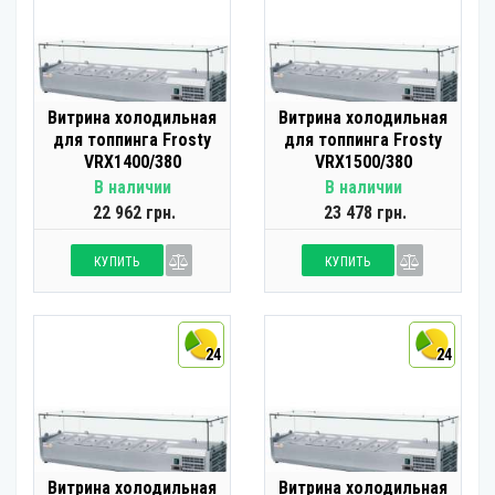
Витрина холодильная
Витрина холодильная
для топпинга Frosty
для топпинга Frosty
VRX1400/380
VRX1500/380
В наличии
В наличии
22 962 грн.
23 478 грн.
КУПИТЬ
КУПИТЬ
24
24
Витрина холодильная
Витрина холодильная