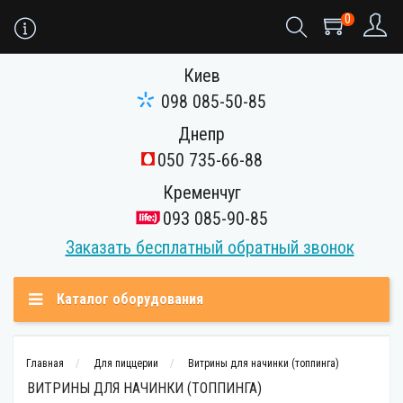
0
Киев
098 085-50-85
Днепр
050 735-66-88
Кременчуг
093 085-90-85
Заказать бесплатный обратный звонок
Каталог оборудования
Главная
Для пиццерии
Витрины для начинки (топпинга)
ВИТРИНЫ ДЛЯ НАЧИНКИ (ТОППИНГА)