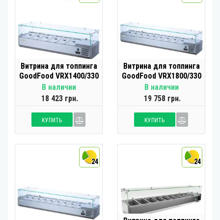
Витрина для топпинга
Витрина для топпинга
GoodFood VRX1400/330
GoodFood VRX1800/330
В наличии
В наличии
18 423 грн.
19 758 грн.
КУПИТЬ
КУПИТЬ
24
24