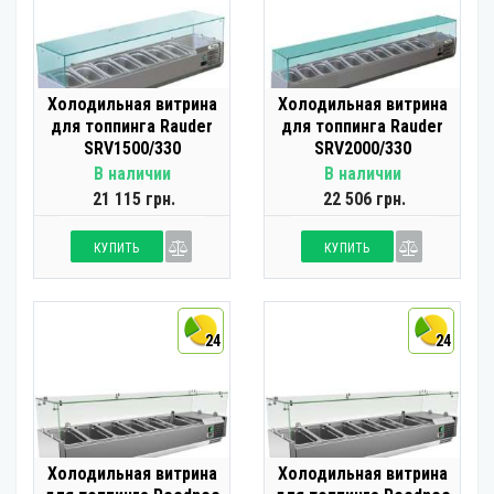
Холодильная витрина
Холодильная витрина
для топпинга Rauder
для топпинга Rauder
SRV1500/330
SRV2000/330
В наличии
В наличии
21 115 грн.
22 506 грн.
КУПИТЬ
КУПИТЬ
24
24
Холодильная витрина
Холодильная витрина