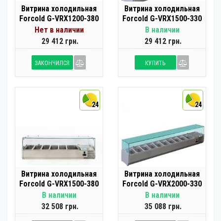
Витрина холодильная
Витрина холодильная
Forcold G-VRX1200-380
Forcold G-VRX1500-330
Нет в наличии
В наличии
29 412 грн.
29 412 грн.
ЗАКОНЧИЛСЯ
КУПИТЬ
24
24
Витрина холодильная
Витрина холодильная
Forcold G-VRX1500-380
Forcold G-VRX2000-330
В наличии
В наличии
32 508 грн.
35 088 грн.