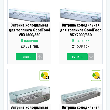
Витрина холодильная
Витрина холодильная
для топпинга GoodFood
для топпинга GoodFood
VRX1800/380
VRX2000/380
В наличии
В наличии
20 381 грн.
21 538 грн.
КУПИТЬ
КУПИТЬ
24
24
Витрина холодильная
Витрина холодильная