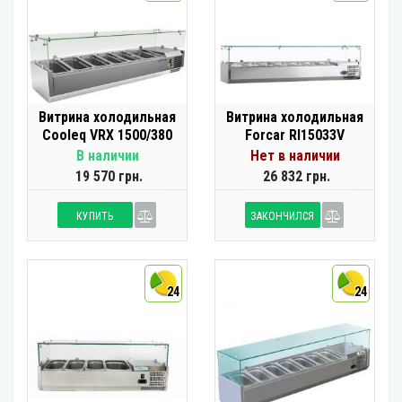
Витрина холодильная
Витрина холодильная
Cooleq VRX 1500/380
Forcar RI15033V
В наличии
Нет в наличии
19 570 грн.
26 832 грн.
КУПИТЬ
ЗАКОНЧИЛСЯ
24
24