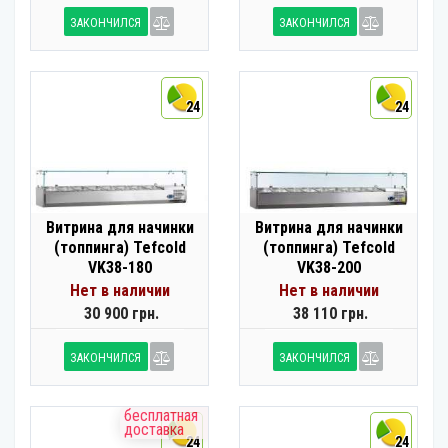
ЗАКОНЧИЛСЯ
ЗАКОНЧИЛСЯ
24
24
Витрина для начинки
Витрина для начинки
(топпинга) Tefcold
(топпинга) Tefcold
VK38-180
VK38-200
Нет в наличии
Нет в наличии
30 900 грн.
38 110 грн.
ЗАКОНЧИЛСЯ
ЗАКОНЧИЛСЯ
бесплатная
доставка
24
24