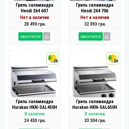
Гриль саламандра
Гриль саламандра
Hendi 264 607
Hendi 264 706
Нет в наличии
Нет в наличии
28 490 грн.
32 893 грн.
ЗАКОНЧИЛСЯ
ЗАКОНЧИЛСЯ
24
24
Гриль саламандра
Гриль саламандра
Hurakan HKN-SAL450H
Hurakan HKN-SAL650H
В наличии
В наличии
24 430 грн.
33 304 грн.