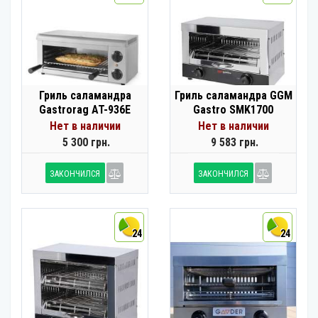
Гриль саламандра
Гриль саламандра GGM
Gastrorag AT-936E
Gastro SMK1700
Нет в наличии
Нет в наличии
5 300 грн.
9 583 грн.
ЗАКОНЧИЛСЯ
ЗАКОНЧИЛСЯ
24
24