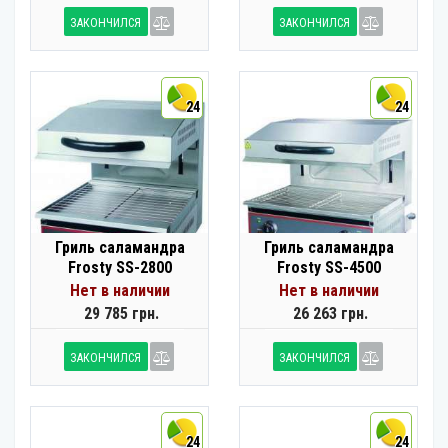
ЗАКОНЧИЛСЯ
ЗАКОНЧИЛСЯ
24
24
Гриль саламандра
Гриль саламандра
Frosty SS-2800
Frosty SS-4500
Нет в наличии
Нет в наличии
29 785 грн.
26 263 грн.
ЗАКОНЧИЛСЯ
ЗАКОНЧИЛСЯ
24
24