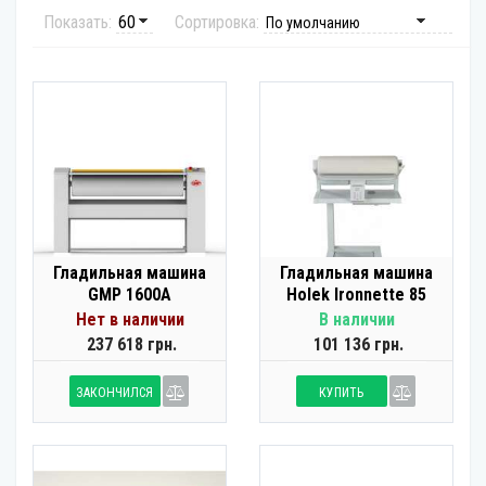
Показать:
Сортировка:
Гладильная машина
Гладильная машина
GMP 1600A
Holek Ironnette 85
Нет в наличии
В наличии
237 618 грн.
101 136 грн.
ЗАКОНЧИЛСЯ
КУПИТЬ