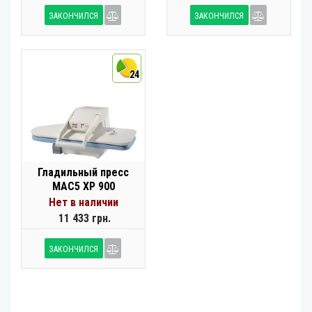
ЗАКОНЧИЛСЯ
ЗАКОНЧИЛСЯ
24
Гладильный пресс
MAC5 XP 900
Нет в наличии
11 433 грн.
ЗАКОНЧИЛСЯ