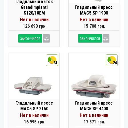
Гладильный каток
Grandimpianti
Гладильный пресс
S120/18EM
MAC5 SP 1900
Нет в наличии
Нет в наличии
126 690 грн.
15 708 грн.
ЗАКОНЧИЛСЯ
ЗАКОНЧИЛСЯ
24
24
Гладильный пресс
Гладильный пресс
MAC5 SP 2150
MAC5 SP 4400
Нет в наличии
Нет в наличии
16 995 грн.
17 871 грн.