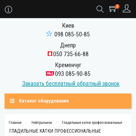
0
Киев
098 085-50-85
Днепр
050 735-66-88
Кременчуг
093 085-90-85
Заказать бесплатный обратный звонок
Каталог оборудования
Главная
Нейтральное
Гладильные катки профессиональные
ГЛАДИЛЬНЫЕ КАТКИ ПРОФЕССИОНАЛЬНЫЕ