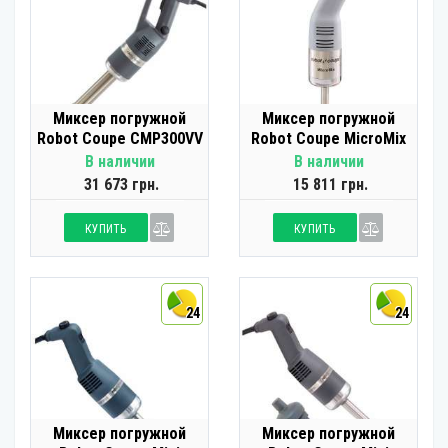
Миксер погружной
Миксер погружной
Robot Coupe CMP300VV
Robot Coupe MicroMix
В наличии
В наличии
31 673 грн.
15 811 грн.
КУПИТЬ
КУПИТЬ
24
24
Миксер погружной
Миксер погружной