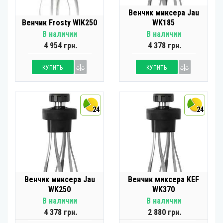
Венчик миксера Jau
Венчик Frosty WIK250
WK185
В наличии
В наличии
4 954 грн.
4 378 грн.
КУПИТЬ
КУПИТЬ
24
24
Венчик миксера Jau
Венчик миксера KEF
WK250
WK370
В наличии
В наличии
4 378 грн.
2 880 грн.