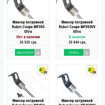
Миксер погружной
Миксер погружной
Robot Coupe MP350
Robot Coupe MP350VV
Ultra
Ultra
Нет в наличии
В наличии
35 535 грн.
35 844 грн.
ЗАКОНЧИЛСЯ
КУПИТЬ
24
24
Миксер погружной
Миксер погружной