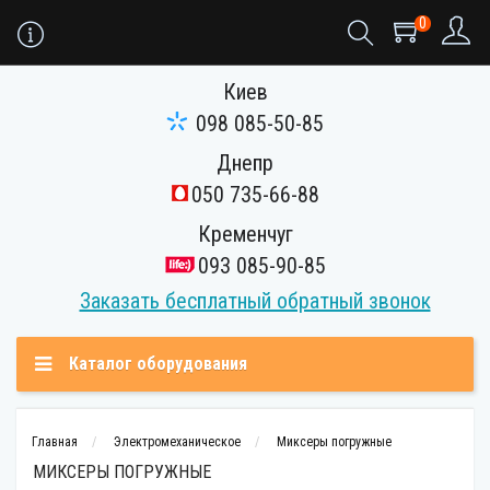
0
Киев
098 085-50-85
Днепр
050 735-66-88
Кременчуг
093 085-90-85
Заказать бесплатный обратный звонок
Каталог оборудования
Главная
Электромеханическое
Миксеры погружные
МИКСЕРЫ ПОГРУЖНЫЕ