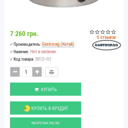
7 260 грн.
0 отзывов
Gastrorag (Китай)
Производитель:
Нет в наличии
Наличие:
3812~01
Код товара:
КУПИТЬ
КУПИТЬ В КРЕДИТ
РАССРОЧКА ONLINE