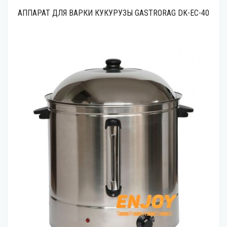
АППАРАТ ДЛЯ ВАРКИ КУКУРУЗЫ GASTRORAG DK-EC-40