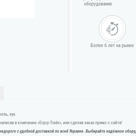
оборудование
Более 6 лет на рынке
ель, лук.
аписав в компанию «Enjoy-Trade», или сделав заказ прямо с сайта!
недорого с удобной доставкой по всей Украине. Выбирайте надёжное обору