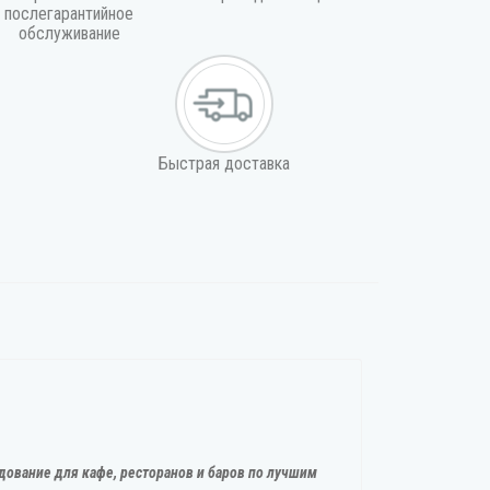
послегарантийное
обслуживание
Быстрая доставка
дование для кафе, ресторанов и баров по лучшим