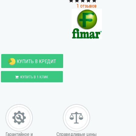
1 отзывов
КУПИТЬ В КРЕДИТ
КУПИТЬ В 1 КЛИК
Гарантийное и
Справедливые цены