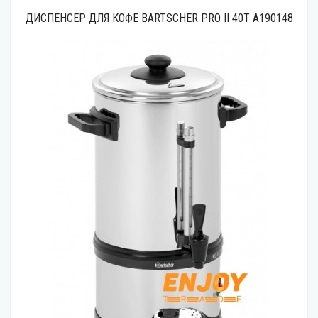
ДИСПЕНСЕР ДЛЯ КОФЕ BARTSCHER PRO II 40T A190148