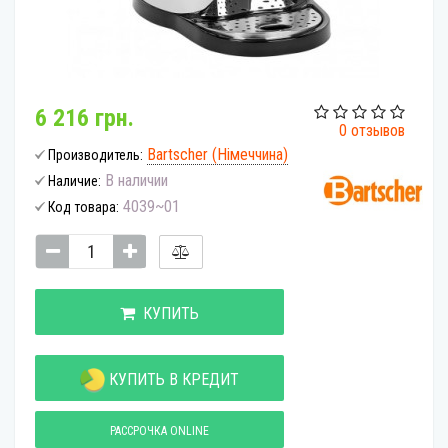
6 216 грн.
0 отзывов
Bartscher (Німеччина)
Производитель:
В наличии
Наличие:
4039~01
Код товара:
КУПИТЬ
КУПИТЬ В КРЕДИТ
РАССРОЧКА ONLINE