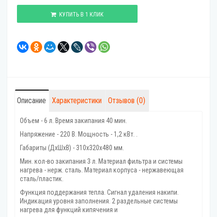
КУПИТЬ В 1 КЛИК
Описание
Характеристики
Отзывов (0)
Объем - 6 л. Время закипания 40 мин.
Напряжение - 220 В. Мощность - 1,2 кВт. .
Габариты (ДхШхВ) - 310х320х480 мм.
Мин. кол-во закипания 3 л. Материал фильтра и системы
нагрева - нерж. сталь. Материал корпуса - нержавеющая
сталь/пластик.
Функция поддержания тепла. Сигнал удаления накипи.
Индикация уровня заполнения. 2 раздельные системы
нагрева для функций кипячения и