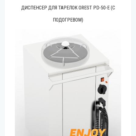
ДИСПЕНСЕР ДЛЯ ТАРЕЛОК OREST PD-50-E (С
ПОДОГРЕВОМ)