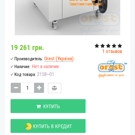
19 261 грн.
1 отзывов
Orest (Україна)
Производитель:
Нет в наличии
Наличие:
2158~01
Код товара:
КУПИТЬ
КУПИТЬ В КРЕДИТ