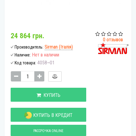
24 864 грн.
0 отзывов
Sirman (Італія)
Производитель:
Нет в наличии
Наличие:
4058~01
Код товара:
КУПИТЬ
КУПИТЬ В КРЕДИТ
РАССРОЧКА ONLINE