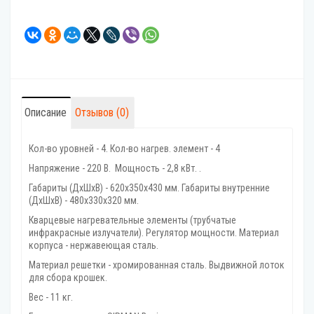
Описание
Отзывов (0)
Кол-во уровней - 4. Кол-во нагрев. элемент - 4
Напряжение - 220 В. Мощность - 2,8 кВт. .
Габариты (ДхШхВ) - 620х350х430 мм. Габариты внутренние
(ДхШхВ) - 480х330х320 мм.
Кварцевые нагревательные элементы (трубчатые
инфракрасные излучатели). Регулятор мощности. Материал
корпуса - нержавеющая сталь.
Материал решетки - хромированная сталь. Выдвижной лоток
для сбора крошек.
Вес - 11 кг.