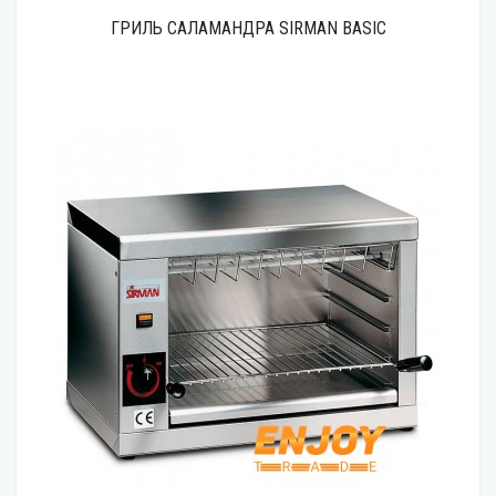
ГРИЛЬ САЛАМАНДРА SIRMAN BASIC