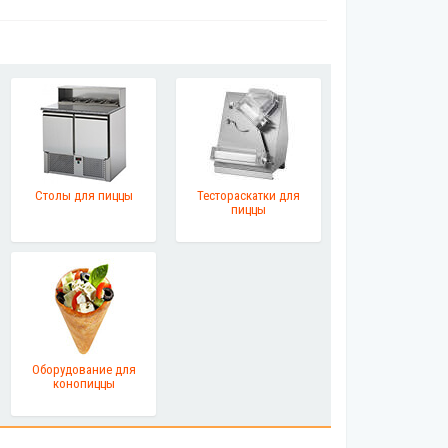
Столы для пиццы
Тестораскатки для
пиццы
Оборудование для
конопиццы