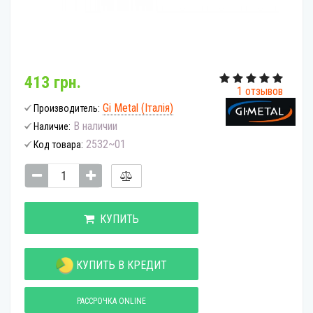
413 грн.
1 отзывов
Gi Metal (Італія)
Производитель:
В наличии
Наличие:
2532~01
Код товара:
КУПИТЬ
КУПИТЬ В КРЕДИТ
РАССРОЧКА ONLINE