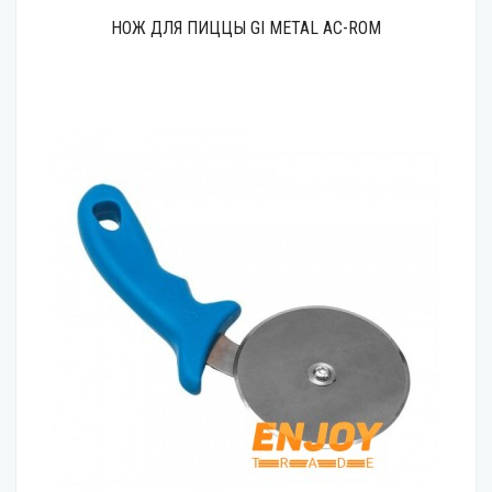
НОЖ ДЛЯ ПИЦЦЫ GI METAL AC-ROM