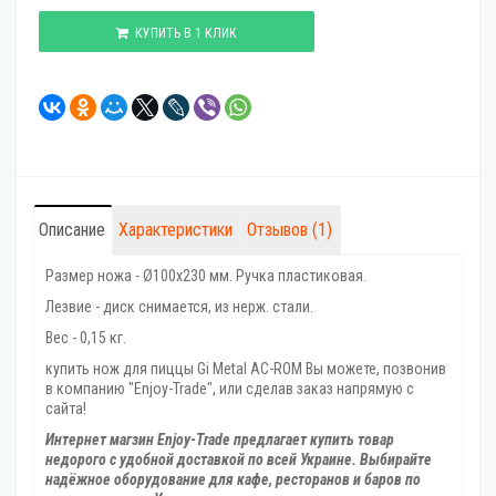
КУПИТЬ В 1 КЛИК
Описание
Характеристики
Отзывов (1)
Размер ножа - Ø100х230 мм. Ручка пластиковая.
Лезвие - диск снимается, из нерж. стали.
Вес - 0,15 кг.
купить нож для пиццы Gi Metal AC-ROM Вы можете, позвонив
в компанию "Enjoy-Trade", или сделав заказ напрямую с
сайта!
Интернет магзин Enjoy-Trade предлагает купить товар
недорого с удобной доставкой по всей Украине. Выбирайте
надёжное оборудование для кафе, ресторанов и баров по