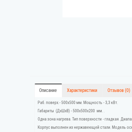
Описание
Характеристики
Отзывов (0)
Раб. поверх.- 500х500 мм. Мощность - 3,3 кВт.
Габариты (ДхШхВ) - 500x500x200 мм. .
Одна зона нагрева. Тип поверхности - гладкая. Диап
Корпус выполнен из нержавеющей стали. Модель о