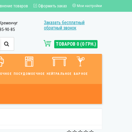
внение товаров
Оформить заказ
Мои настройки
Заказать бесплатный
Кременчуг
обратный звонок
85-90-85
ТОВАРОВ 0 (0 ГРН.)
ВОЧНОЕ
ПОСУДОМОЕЧНОЕ
НЕЙТРАЛЬНОЕ
БАРНОЕ