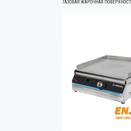
ГАЗОВАЯ ЖАРОЧНАЯ ПОВЕРХНОСТ