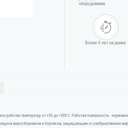
оборудование
Более 6 лет на рынке
азон рабочих температур от +50 до +300 С. Рабочая поверхность - нержав
снащена жиросборником и бортиком, защищающим от разбрызгивания жир