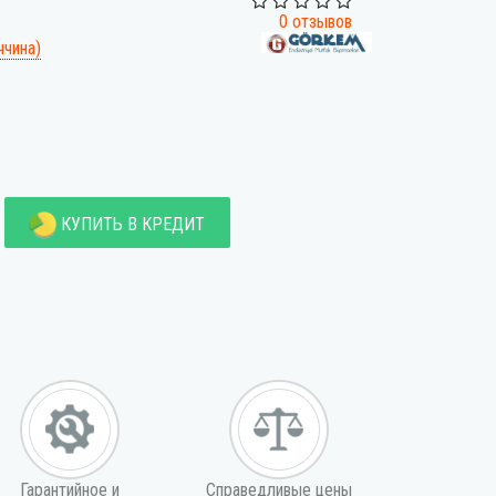
0 отзывов
ччина)
КУПИТЬ В КРЕДИТ
Гарантийное и
Справедливые цены