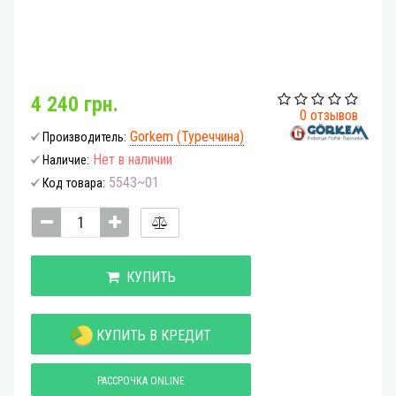
4 240 грн.
0 отзывов
Gorkem (Туреччина)
Производитель:
Нет в наличии
Наличие:
5543~01
Код товара:
КУПИТЬ
КУПИТЬ В КРЕДИТ
РАССРОЧКА ONLINE