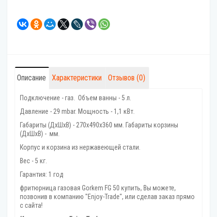
Описание
Характеристики
Отзывов (0)
Подключение - газ. Объем ванны - 5 л.
Давление - 29 mbar. Мощность - 1,1 кВт.
Габариты (ДхШхВ) - 270х490х360 мм. Габариты корзины
(ДхШхВ) - мм.
Корпус и корзина из нержавеющей стали.
Вес - 5 кг.
Гарантия: 1 год
фритюрница газовая Gorkem FG 50 купить, Вы можете,
позвонив в компанию "Enjoy-Trade", или сделав заказ прямо
с сайта!