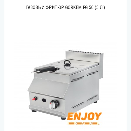
ГАЗОВЫЙ ФРИТЮР GORKEM FG 50 (5 Л.)