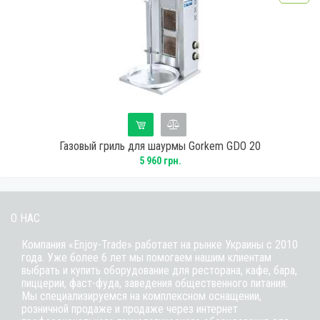
Газовый гриль для шаурмы Gorkem GDO 20
5 960 грн.
О НАС
Компания «Enjoy-Trade» работает на рынке Украины с 2010
года. Уже более 6 лет мы помогаем нашим клиентам
выбрать и купить оборудование для ресторана, кафе,
бара
,
пиццерии,
фаст-фуда
, заведения общественного питания.
Мы специализируемся на комплексном оснащении,
розничной продаже и продаже через интернет