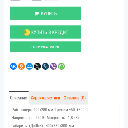
КУПИТЬ
КУПИТЬ В КРЕДИТ
РАССРОЧКА ONLINE
Описание
Характеристики
Отзывов (0)
Раб. поверх. 400х280 мм. t режим +50..+300 С.
Напряжение - 220 В. Мощность - 1,8 кВт. . .
Габариты (ДхШхВ) - 400x380x300 мм. .