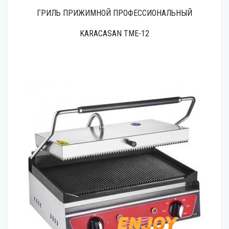
ГРИЛЬ ПРИЖИМНОЙ ПРОФЕССИОНАЛЬНЫЙ
KARACASAN TME-12