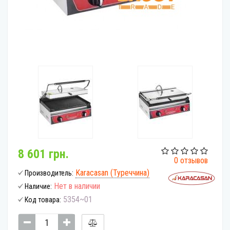
8 601 грн.
0 отзывов
Karacasan (Туреччина)
Производитель:
Нет в наличии
Наличие:
5354~01
Код товара: