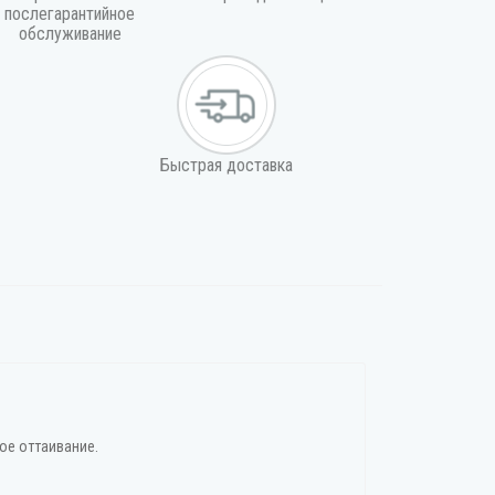
послегарантийное
обслуживание
Быстрая доставка
ое оттаивание.