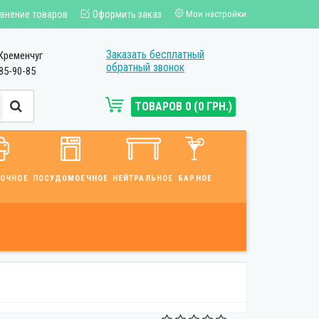
внение товаров
Оформить заказ
Мои настройки
Заказать бесплатный
Кременчуг
обратный звонок
85-90-85
ТОВАРОВ 0 (0 ГРН.)
ВОЧНОЕ
ПОСУДОМОЕЧНОЕ
НЕЙТРАЛЬНОЕ
БАРНОЕ