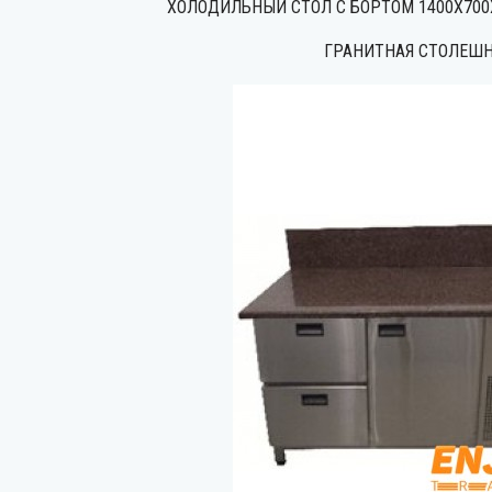
ХОЛОДИЛЬНЫЙ СТОЛ С БОРТОМ 1400Х700Х
ГРАНИТНАЯ СТОЛЕШ