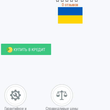
0 отзывов
КУПИТЬ В КРЕДИТ
Гарантийное и
Справедливые цены