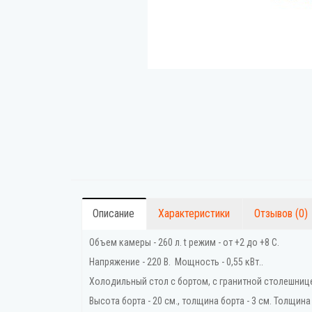
Описание
Характеристики
Отзывов (0)
Объем камеры - 260 л. t режим - от +2 до +8 С.
Напряжение - 220 В. Мощность - 0,55 кВт..
Холодильный стол с бортом, с гранитной столешниц
Высота борта - 20 см., толщина борта - 3 см. Толщина