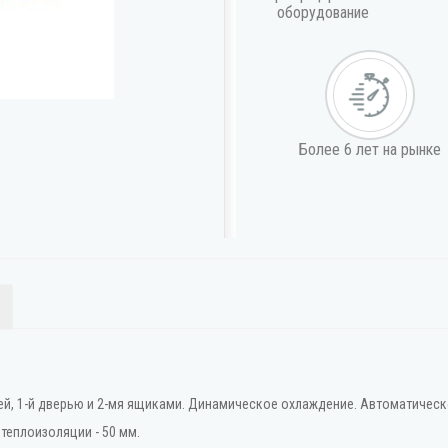
оборудование
Более 6 лет на рынке
ей, 1-й дверью и 2-мя ящиками. Динамическое охлаждение. Автоматическ
 теплоизоляции - 50 мм.