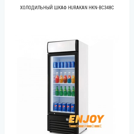
ХОЛОДИЛЬНЫЙ ШКАФ HURAKAN HKN-BC348C