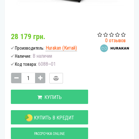
28 179 грн.
0 отзывов
Hurakan (Китай)
Производитель:
В наличии
Наличие:
6088~01
Код товара:
КУПИТЬ
КУПИТЬ В КРЕДИТ
РАССРОЧКА ONLINE