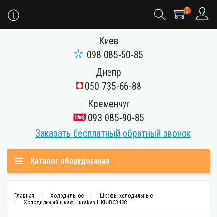
0
Киев
098 085-50-85
Днепр
050 735-66-88
Кременчуг
093 085-90-85
Заказать бесплатный обратный звонок
Каталог оборудования
Главная
Холодильное
Шкафы холодильные
Холодильный шкаф Hurakan HKN-BC348C