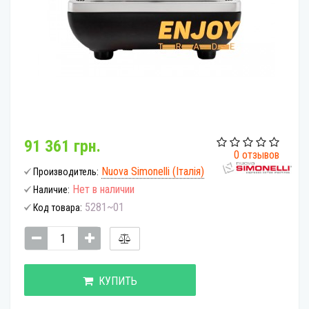
91 361 грн.
0 отзывов
Nuova Simonelli (Італія)
Производитель:
Нет в наличии
Наличие:
5281~01
Код товара:
КУПИТЬ