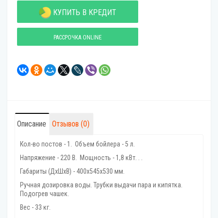
КУПИТЬ В КРЕДИТ
РАССРОЧКА ONLINE
Описание
Отзывов (0)
Кол-во постов - 1. Объем бойлера - 5 л.
Напряжение - 220 В. Мощность - 1,8 кВт. . .
Габариты (ДхШхВ) - 400х545х530 мм.
Ручная дозировка воды. Трубки выдачи пара и кипятка.
Подогрев чашек.
Вес - 33 кг.