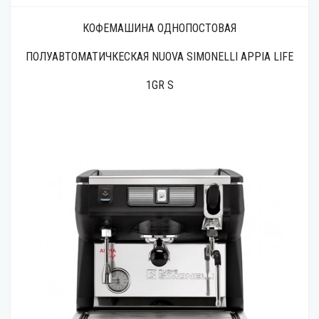
КОФЕМАШИНА ОДНОПОСТОВАЯ
ПОЛУАВТОМАТИЧКЕСКАЯ NUOVA SIMONELLI APPIA LIFE
1GR S