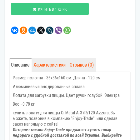
КУПИТЬ В 1 КЛИК
Описание
Характеристики
Отзывов (0)
Размер полотна - 36x36x160 см. Длина - 120 см.
Алюминиевый анодированный сплава.
Лопата для загрузки пиццы. Цвет ручки голубой. Электра.
Вес - 0,78 кг.
купить лопату для пиццы Gi Metal A-37R/120 Azzura, Вы
можете, позвонив в компанию "Enjoy-Trade", или сделав
заказ напрямую с сайта!
Интернет магзин Enjoy-Trade предлагает купить товар
недорого с удобной доставкой по всей Украине. Выбирайте