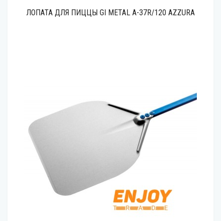
ЛОПАТА ДЛЯ ПИЦЦЫ GI METAL A-37R/120 AZZURA