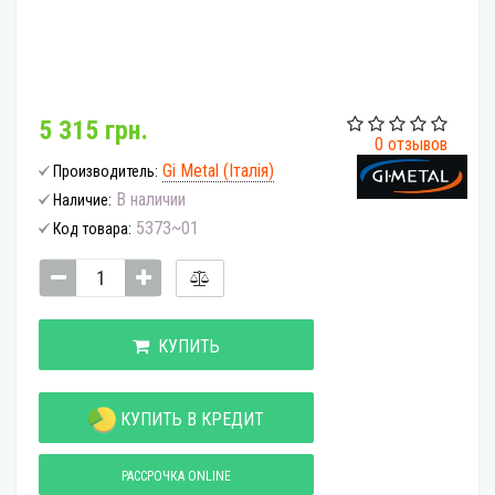
5 315 грн.
0 отзывов
Gi Metal (Італія)
Производитель:
В наличии
Наличие:
5373~01
Код товара:
КУПИТЬ
КУПИТЬ В КРЕДИТ
РАССРОЧКА ONLINE