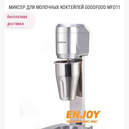
МИКСЕР ДЛЯ МОЛОЧНЫХ КОКТЕЙЛЕЙ GOODFOOD MFD11
бесплатная
доставка