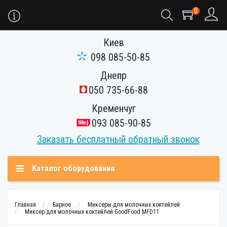
0
Киев
098 085-50-85
Днепр
050 735-66-88
Кременчуг
093 085-90-85
Заказать бесплатный обратный звонок
Каталог оборудования
Главная
Барное
Миксеры для молочных коктейлей
Миксер для молочных коктейлей GoodFood MFD11