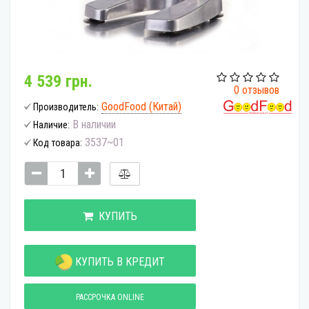
4 539 грн.
0 отзывов
GoodFood (Китай)
Производитель:
В наличии
Наличие:
3537~01
Код товара:
КУПИТЬ
КУПИТЬ В КРЕДИТ
РАССРОЧКА ONLINE