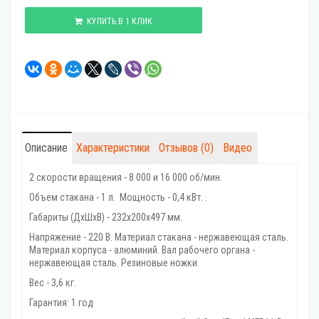
КУПИТЬ В 1 КЛИК
Описание
Характеристики
Отзывов (0)
Видео
2 скорости вращения - 8 000 и 16 000 об/мин.
Объем стакана - 1 л. Мощность - 0,4 кВт. .
Габариты (ДхШхВ) - 232х200х497 мм.
Напряжение - 220 В. Материал стакана - нержавеющая сталь.
Материал корпуса - алюминий. Вал рабочего органа -
нержавеющая сталь. Резиновые ножки.
Вес - 3,6 кг.
Гарантия: 1 год