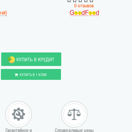
0 отзывов
тай)
КУПИТЬ В КРЕДИТ
КУПИТЬ В 1 КЛИК
Гарантийное и
Справедливые цены