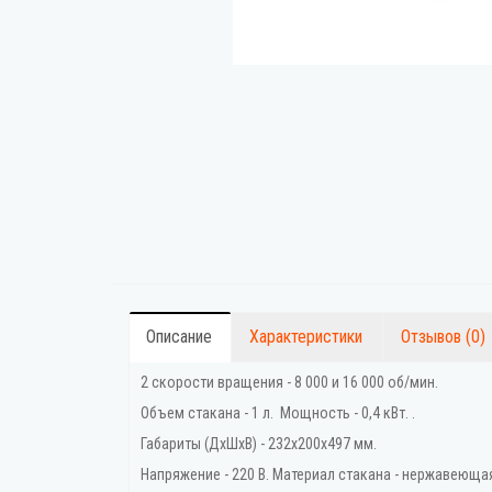
Описание
Характеристики
Отзывов (0)
2 скорости вращения - 8 000 и 16 000 об/мин.
Объем стакана - 1 л. Мощность - 0,4 кВт. .
Габариты (ДхШхВ) - 232х200х497 мм.
Напряжение - 220 В. Материал стакана - нержавеюща