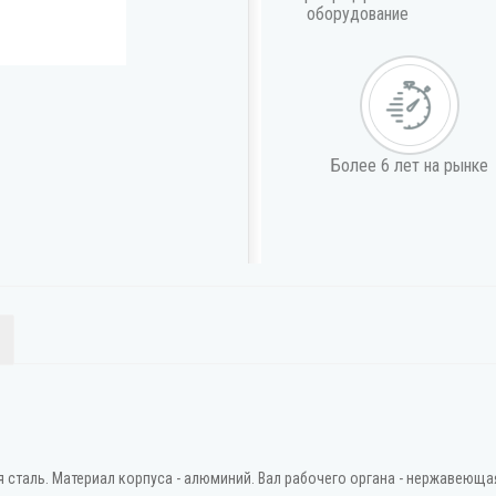
оборудование
Более 6 лет на рынке
я сталь. Материал корпуса - алюминий. Вал рабочего органа - нержавеюща