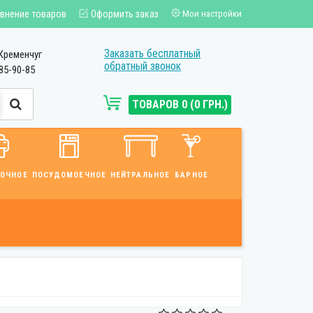
внение товаров
Оформить заказ
Мои настройки
Заказать бесплатный
Кременчуг
обратный звонок
85-90-85
ТОВАРОВ 0 (0 ГРН.)
ВОЧНОЕ
ПОСУДОМОЕЧНОЕ
НЕЙТРАЛЬНОЕ
БАРНОЕ