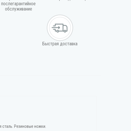
послегарантийное
обслуживание
Быстрая доставка
я сталь. Резиновые ножки.