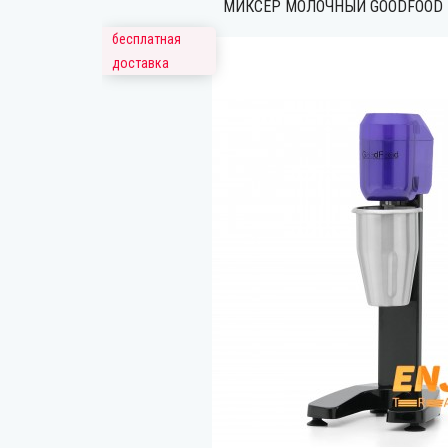
МИКСЕР МОЛОЧНЫЙ GOODFOOD 
бесплатная
доставка