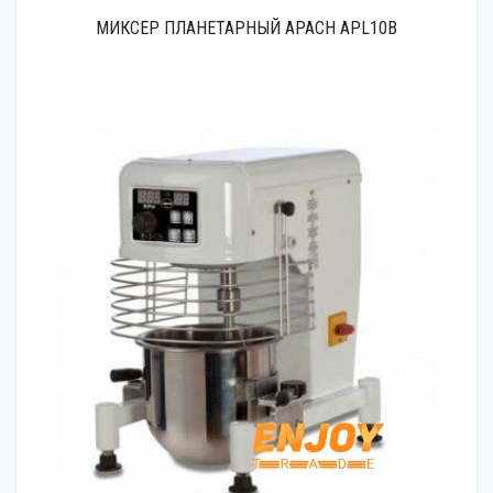
МИКСЕР ПЛАНЕТАРНЫЙ APACH APL10B