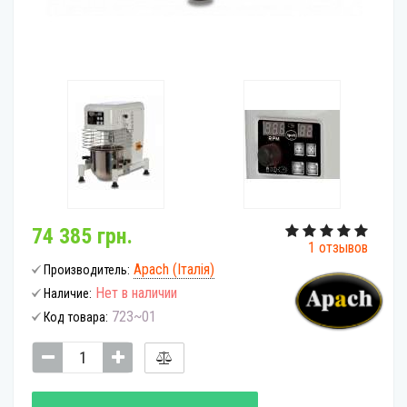
74 385 грн.
1 отзывов
Apach (Італія)
Производитель:
Нет в наличии
Наличие:
723~01
Код товара: