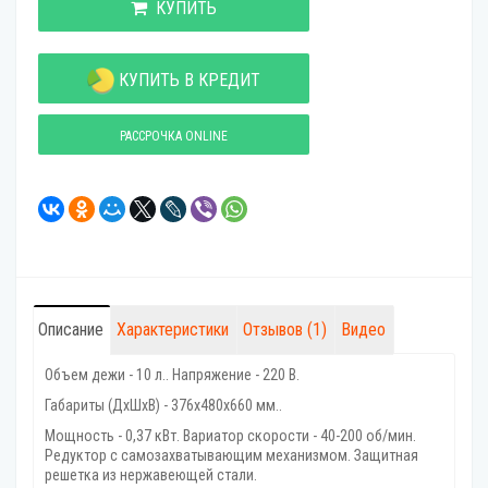
КУПИТЬ
КУПИТЬ В КРЕДИТ
РАССРОЧКА ONLINE
Описание
Характеристики
Отзывов (1)
Видео
Объем дежи - 10 л.. Напряжение - 220 В.
Габариты (ДхШхВ) - 376х480х660 мм..
Мощность - 0,37 кВт. Вариатор скорости - 40-200 об/мин.
Редуктор с самозахватывающим механизмом. Защитная
решетка из нержавеющей стали.