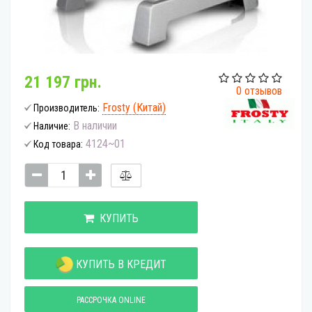
21 197 грн.
0 отзывов
Frosty (Китай)
Производитель:
В наличии
Наличие:
4124~01
Код товара:
КУПИТЬ
КУПИТЬ В КРЕДИТ
РАССРОЧКА ONLINE