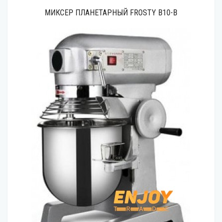
МИКСЕР ПЛАНЕТАРНЫЙ FROSTY B10-B