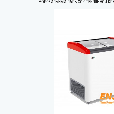
МОРОЗИЛЬНЫЙ ЛАРЬ СО СТЕКЛЯННОЙ КРЫ