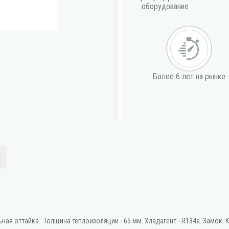
оборудование
Более 6 лет на рынке
ная оттайка. Толщина теплоизоляции - 65 мм. Хладагент - R134a. Замок. К