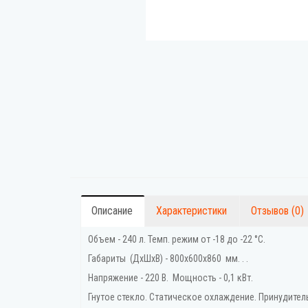
Описание
Характеристики
Отзывов (0)
Объем - 240 л. Темп. режим от -18 до -22 °C.
Габариты (ДхШхВ) - 800x600x860 мм. . .
Напряжение - 220 В. Мощность - 0,1 кВт.
Гнутое стекло. Статическое охлаждение. Принудитель