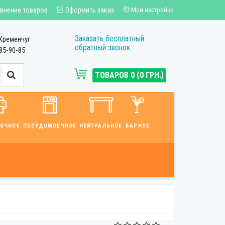
внение товаров
Оформить заказ
Мои настройки
Заказать бесплатный
Кременчуг
обратный звонок
85-90-85
ТОВАРОВ 0 (0 ГРН.)
ВОЧНОЕ
ПОСУДОМОЕЧНОЕ
НЕЙТРАЛЬНОЕ
БАРНОЕ