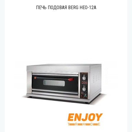
ПЕЧЬ ПОДОВАЯ BERG HEO-12A