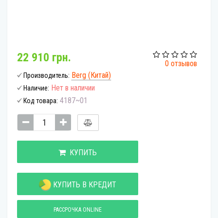
22 910 грн.
0 отзывов
Berg (Китай)
Производитель:
Нет в наличии
Наличие:
4187~01
Код товара:
КУПИТЬ
КУПИТЬ В КРЕДИТ
РАССРОЧКА ONLINE