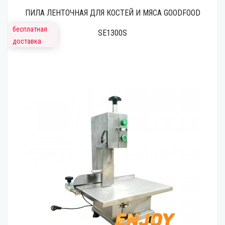
ПИЛА ЛЕНТОЧНАЯ ДЛЯ КОСТЕЙ И МЯСА GOODFOOD
бесплатная
SE1300S
доставка