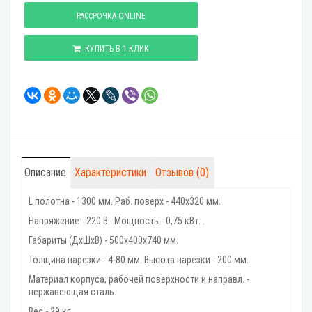
РАССРОЧКА ONLINE
КУПИТЬ В 1 КЛИК
Описание
Характеристики
Отзывов (0)
L полотна - 1300 мм. Раб. поверх - 440x320 мм.
Напряжение - 220 В. Мощность - 0,75 кВт. .
Габариты (ДхШхВ) - 500х400х740 мм.
Толщина нарезки - 4-80 мм. Высота нарезки - 200 мм.
Материал корпуса, рабочей поверхности и направл. -
нержавеющая сталь.
Вес - 29 кг.