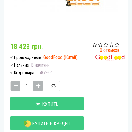
18 423 грн.
0 отзывов
GoodFood (Китай)
Производитель:
В наличии
Наличие:
5587~01
Код товара:
КУПИТЬ
КУПИТЬ В КРЕДИТ