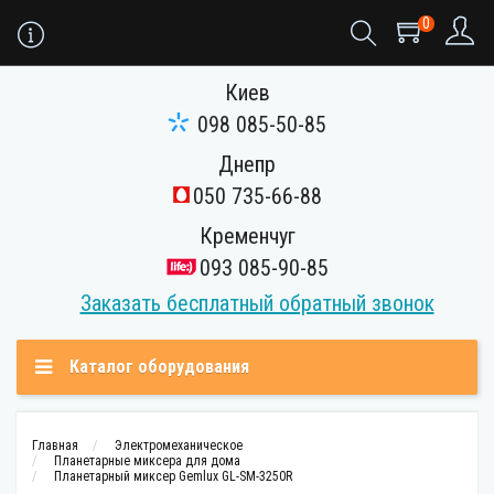
0
Киев
098 085-50-85
Днепр
050 735-66-88
Кременчуг
093 085-90-85
Заказать бесплатный обратный звонок
Каталог оборудования
Главная
Электромеханическое
Планетарные миксера для дома
Планетарный миксер Gemlux GL-SM-3250R