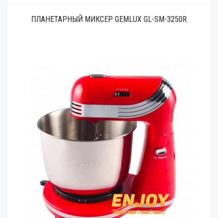
ПЛАНЕТАРНЫЙ МИКСЕР GEMLUX GL-SM-3250R