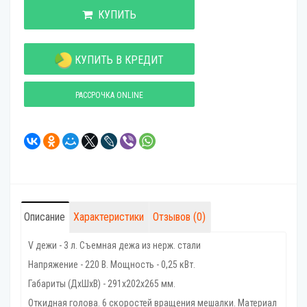
КУПИТЬ
КУПИТЬ В КРЕДИТ
РАССРОЧКА ONLINE
Описание
Характеристики
Отзывов (0)
V дежи - 3 л. Съемная дежа из нерж. стали
Напряжение - 220 В. Мощность - 0,25 кВт.
Габариты (ДхШхВ) - 291х202х265 мм.
Откидная голова. 6 скоростей вращения мешалки. Материал