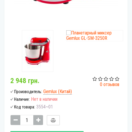
2 948 грн.
0 отзывов
Gemlux (Китай)
Производитель:
Нет в наличии
Наличие:
3554~01
Код товара: