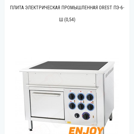
ПЛИТА ЭЛЕКТРИЧЕСКАЯ ПРОМЫШЛЕННАЯ OREST ПЭ-6-
Ш (0,54)