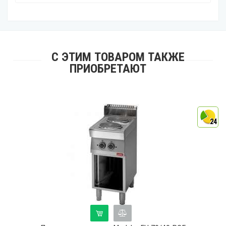
С ЭТИМ ТОВАРОМ ТАКЖЕ
ПРИОБРЕТАЮТ
24