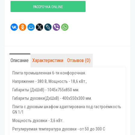
РАССРОЧКА ONLINE
Описание
Характеристики
Отзывов (0)
Плита промышленная 6-ти конфорочная.
Напряжение - 380 В, Мощность - 18,6 кВт.,
Габариты (ДхШхВ) - 1045х755х850 мм.
Габариты духовки(ДхШхВ) - 400х550х300 мм.
Плита с духовым шкафом адаптирована под гастроёмкость
GN 1/1
Мощность духовки - 3,6 кВт.
Регулируемая температура духовки - от 50 до 300 С