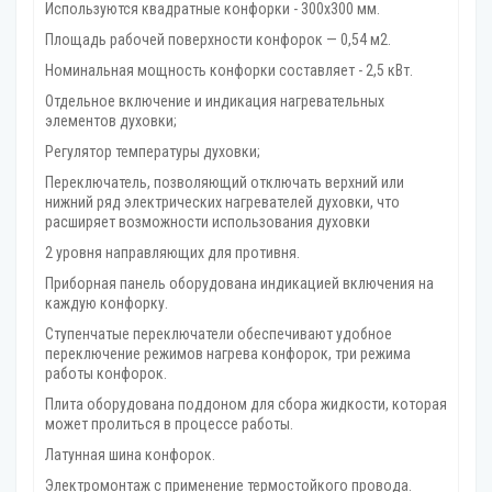
Используются квадратные конфорки - 300х300 мм.
Площадь рабочей поверхности конфорок — 0,54 м2.
Номинальная мощность конфорки составляет - 2,5 кВт.
Отдельное включение и индикация нагревательных
элементов духовки;
Регулятор температуры духовки;
Переключатель, позволяющий отключать верхний или
нижний ряд электрических нагревателей духовки, что
расширяет возможности использования духовки
2 уровня направляющих для противня.
Приборная панель оборудована индикацией включения на
каждую конфорку.
Ступенчатые переключатели обеспечивают удобное
переключение режимов нагрева конфорок, три режима
работы конфорок.
Плита оборудована поддоном для сбора жидкости, которая
может пролиться в процессе работы.
Латунная шина конфорок.
Электромонтаж с применение термостойкого провода.