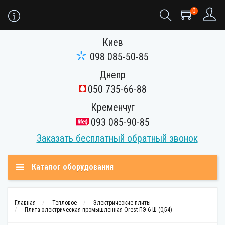
0
Киев
098 085-50-85
Днепр
050 735-66-88
Кременчуг
093 085-90-85
Заказать бесплатный обратный звонок
Каталог оборудования
Главная
Тепловое
Электрические плиты
Плита электрическая промышленная Orest ПЭ-6-Ш (0,54)