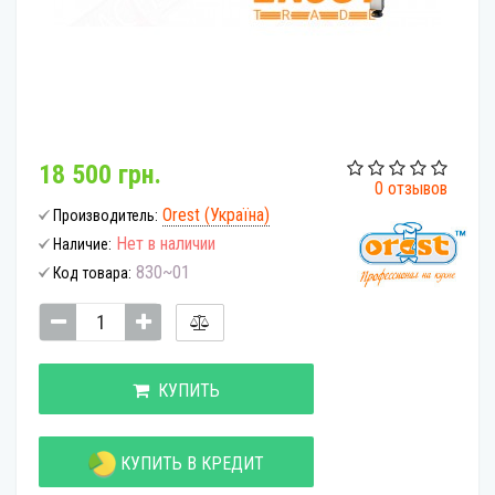
18 500 грн.
0 отзывов
Orest (Україна)
Производитель:
Нет в наличии
Наличие:
830~01
Код товара:
КУПИТЬ
КУПИТЬ В КРЕДИТ