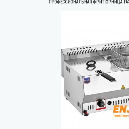
ПРОФЕССИОНАЛЬНАЯ ФРИТЮРНИЦА ГАЗ