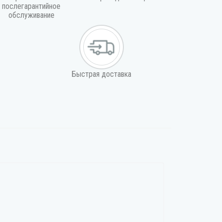
послегарантийное
обслуживание
Быстрая доставка