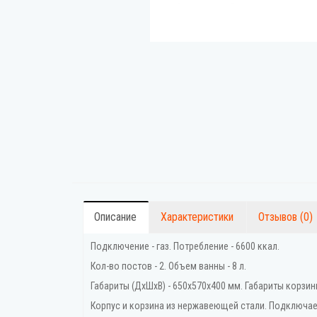
Описание
Характеристики
Отзывов (0)
Подключение - газ. Потребление - 6600 ккал.
Кол-во постов - 2. Объем ванны - 8 л.
Габариты (ДхШхВ) - 650х570х400 мм. Габариты корзин
Корпус и корзина из нержавеющей стали. Подключае