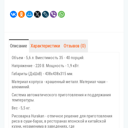
Описание
Характеристики
Отзывов (0)
Объем - 5,6 л. Вместимость 35 - 40 порций.
Напряжение - 220 В. Мощность - 1,9 кВт.
Габариты (ДхШхВ) - 438х438х315 мм.
Материал корпуса - крашенный металл. Материал чаши -
алюминий.
Система автоматического приготовления и поддержания
температуры.
Вес - 5,5 кг.
Рисоварка Hurakan - отличное решение для приготовления
риса в суши-барах, в ресторанах японской и китайской
кухни, незаменима в заведениях, где