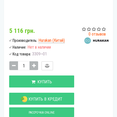
5 116 грн.
0 отзывов
Hurakan (Китай)
Производитель:
Нет в наличии
Наличие:
3309~01
Код товара:
КУПИТЬ
КУПИТЬ В КРЕДИТ
РАССРОЧКА ONLINE