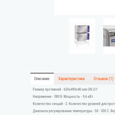
Описание
Характеристики
Отзывов (1)
Размер противней - 650х490х40 или GN 2/1
Напряжение - 380 В. Мощность - 9,6 кВт.
Количество секций - 2. Количество уровней для прот
Диапазон регулирования температуры - 50 - 300 С. Вн