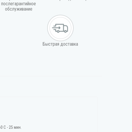
послегарантийное
обслуживание
Быстрая доставка
 С - 25 мин.