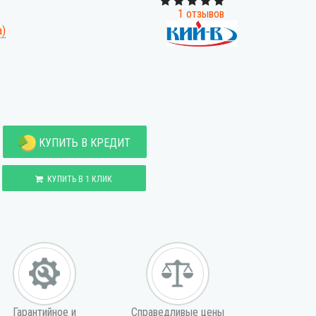
1 отзывов
а)
КУПИТЬ В КРЕДИТ
КУПИТЬ В 1 КЛИК
Гарантийное и
Справедливые цены