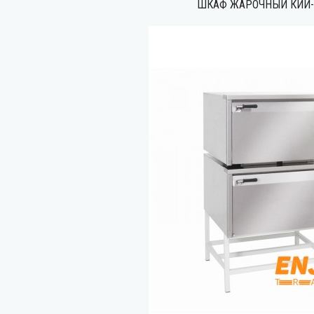
ШКАФ ЖАРОЧНЫЙ КИЙ-