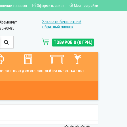
внение товаров
Оформить заказ
Мои настройки
Заказать бесплатный
Кременчуг
обратный звонок
85-90-85
ТОВАРОВ 0 (0 ГРН.)
ВОЧНОЕ
ПОСУДОМОЕЧНОЕ
НЕЙТРАЛЬНОЕ
БАРНОЕ