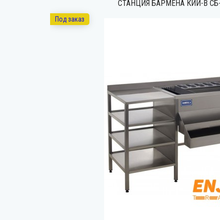
СТАНЦИЯ БАРМЕНА КИЙ-В СБ-
Под заказ