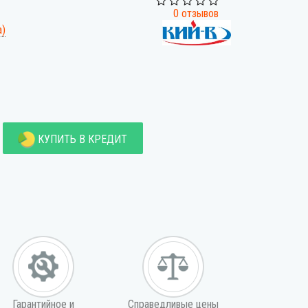
0 отзывов
а)
КУПИТЬ В КРЕДИТ
Гарантийное и
Справедливые цены