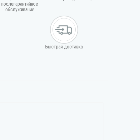
послегарантийное
обслуживание
Быстрая доставка