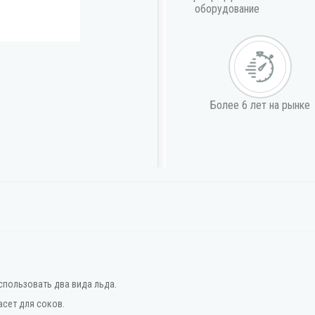
оборудование
Более 6 лет на рынке
пользовать два вида льда.
сет для соков.