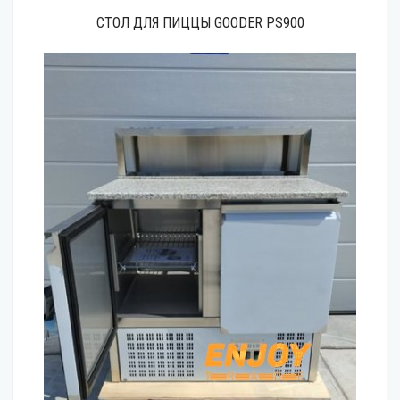
СТОЛ ДЛЯ ПИЦЦЫ GOODER PS900