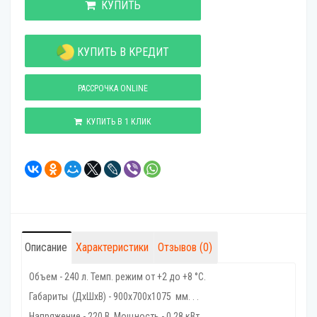
КУПИТЬ
КУПИТЬ В КРЕДИТ
РАССРОЧКА ONLINE
КУПИТЬ В 1 КЛИК
Описание
Характеристики
Отзывов (0)
Объем - 240 л. Темп. режим от +2 до +8 °C.
Габариты (ДхШхВ) - 900x700x1075 мм. . .
Напряжение - 220 В. Мощность - 0,28 кВт.