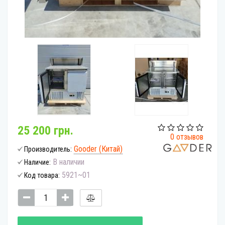
25 200 грн.
0 отзывов
Gooder (Китай)
Производитель:
В наличии
Наличие:
5921~01
Код товара: