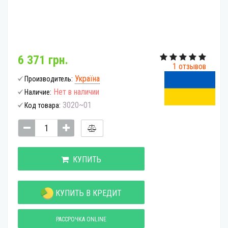
6 371 грн.
1 отзывов
Україна
Производитель:
Нет в наличии
Наличие:
3020~01
Код товара:
КУПИТЬ
КУПИТЬ В КРЕДИТ
РАССРОЧКА ONLINE