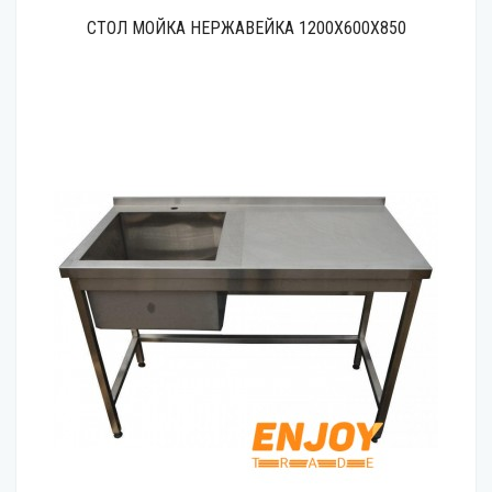
СТОЛ МОЙКА НЕРЖАВЕЙКА 1200Х600Х850