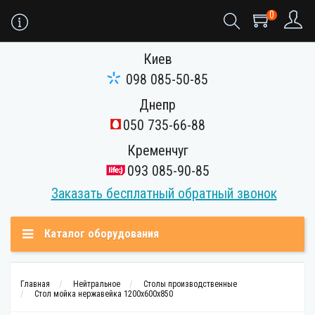
0
Киев
098 085-50-85
Днепр
050 735-66-88
Кременчуг
093 085-90-85
Заказать бесплатный обратный звонок
Каталог оборудования
Главная
Нейтральное
Столы производственные
Стол мойка нержавейка 1200х600х850