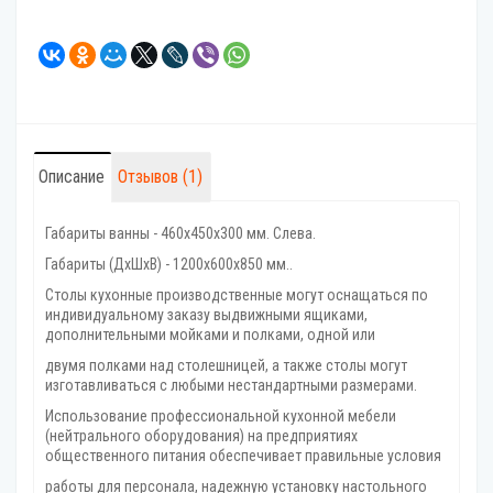
Описание
Отзывов (1)
Габариты ванны - 460х450х300 мм. Слева.
Габариты (ДхШхВ) - 1200х600х850 мм..
Столы кухонные производственные могут оснащаться по
индивидуальному заказу выдвижными ящиками,
дополнительными мойками и полками, одной или
двумя полками над столешницей, а также столы могут
изготавливаться с любыми нестандартными размерами.
Использование профессиональной кухонной мебели
(нейтрального оборудования) на предприятиях
общественного питания обеспечивает правильные условия
работы для персонала, надежную установку настольного