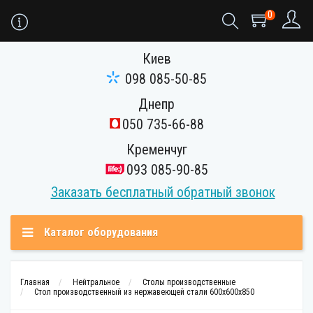
0
Киев
098 085-50-85
Днепр
050 735-66-88
Кременчуг
093 085-90-85
Заказать бесплатный обратный звонок
Каталог оборудования
Главная
Нейтральное
Столы производственные
Стол производственный из нержавеющей стали 600х600х850