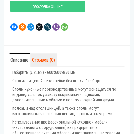
РАССРОЧКА ONLINE
Описание
Отзывов (0)
Габариты (ДхШхВ) - 600х600х850 мм.
Стол из пищевой нержавейки без полки, без борта.
Столы кухонные производственные могут оснащаться по
индивидуальному заказу выдвижными ящиками,
дополнительными мойками и полками, одной или двумя
полками над столешницей, а также столы могут
изготавливаться с любыми нестандартными размерами.
Использование профессиональной кухонной мебели
(нейтрального оборудования) на предприятиях
общественного питания обеспечивает правильные условия