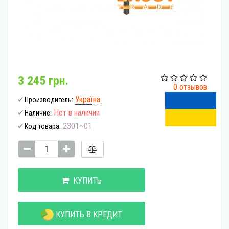
3 245 грн.
0 отзывов
Україна
Производитель:
Нет в наличии
Наличие:
2301~01
Код товара:
КУПИТЬ
КУПИТЬ В КРЕДИТ