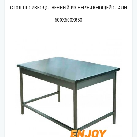
СТОЛ ПРОИЗВОДСТВЕННЫЙ ИЗ НЕРЖАВЕЮЩЕЙ СТАЛИ
600Х600Х850