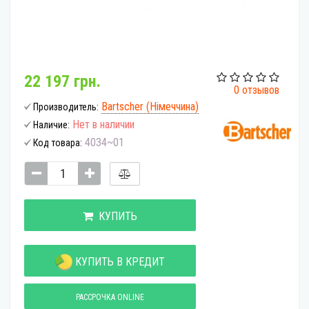
22 197 грн.
0 отзывов
Bartscher (Німеччина)
Производитель:
Нет в наличии
Наличие:
4034~01
Код товара:
КУПИТЬ
КУПИТЬ В КРЕДИТ
РАССРОЧКА ONLINE