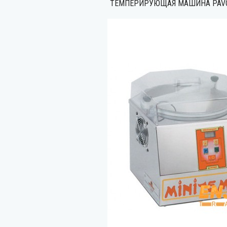
ТЕМПЕРИРУЮЩАЯ МАШИНА PAVO