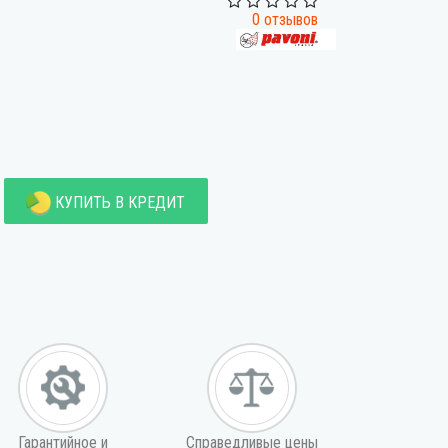
0 отзывов
КУПИТЬ В КРЕДИТ
Гарантийное и
Справедливые цены