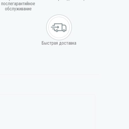
послегарантийное
обслуживание
Быстрая доставка