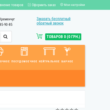
внение товаров
Оформить заказ
Мои настройки
Заказать бесплатный
Кременчуг
обратный звонок
85-90-85
ТОВАРОВ 0 (0 ГРН.)
ВОЧНОЕ
ПОСУДОМОЕЧНОЕ
НЕЙТРАЛЬНОЕ
БАРНОЕ