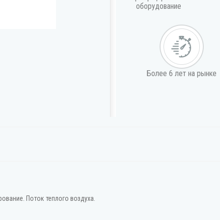
оборудование
Более 6 лет на рынке
рование. Поток теплого воздуха.