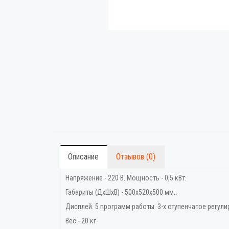
Описание
Отзывов (0)
Напряжение - 220 В. Мощность - 0,5 кВт.
Габариты (ДхШхВ) - 500х520х500 мм..
Дисплей. 5 программ работы. 3-х ступенчатое регули
Вес - 20 кг.