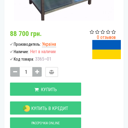
88 700 грн.
0 отзывов
Україна
Производитель:
Нет в наличии
Наличие:
3365~01
Код товара:
КУПИТЬ
КУПИТЬ В КРЕДИТ
РАССРОЧКА ONLINE