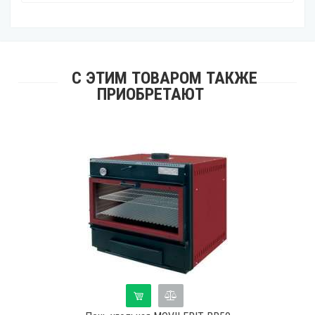
С ЭТИМ ТОВАРОМ ТАКЖЕ
ПРИОБРЕТАЮТ