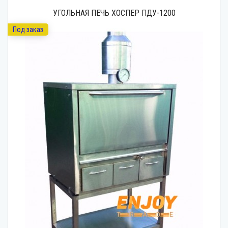
УГОЛЬНАЯ ПЕЧЬ ХОСПЕР ПДУ-1200
Под заказ