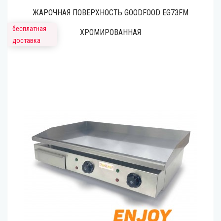
ЖАРОЧНАЯ ПОВЕРХНОСТЬ GOODFOOD EG73FM
бесплатная
ХРОМИРОВАННАЯ
доставка