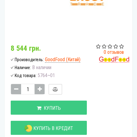
8 544 грн.
0 отзывов
GoodFood (Китай)
Производитель:
В наличии
Наличие:
5764~01
Код товара:
КУПИТЬ
КУПИТЬ В КРЕДИТ