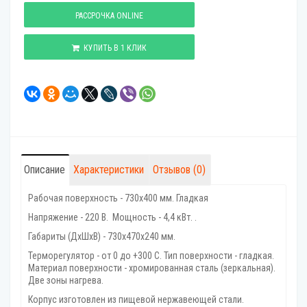
РАССРОЧКА ONLINE
КУПИТЬ В 1 КЛИК
Описание
Характеристики
Отзывов (0)
Рабочая поверхность - 730х400 мм. Гладкая
Напряжение - 220 В. Мощность - 4,4 кВт. .
Габариты (ДхШхВ) - 730x470x240 мм.
Терморегулятор - от 0 до +300 С. Тип поверхности - гладкая.
Материал поверхности - хромированная сталь (зеркальная).
Две зоны нагрева.
Корпус изготовлен из пищевой нержавеющей стали.