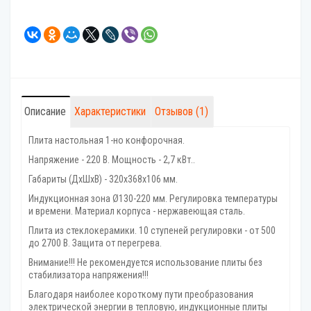
Описание
Характеристики
Отзывов (1)
Плита настольная 1-но конфорочная.
Напряжение - 220 В. Мощность - 2,7 кВт..
Габариты (ДхШхВ) - 320х368х106 мм.
Индукционная зона Ø130-220 мм. Регулировка температуры
и времени. Материал корпуса - нержавеющая сталь.
Плита из стеклокерамики. 10 ступеней регулировки - от 500
до 2700 В. Защита от перегрева.
Внимание!!! Не рекомендуется использование плиты без
стабилизатора напряжения!!!
Благодаря наиболее короткому пути преобразования
электрической энергии в тепловую, индукционные плиты