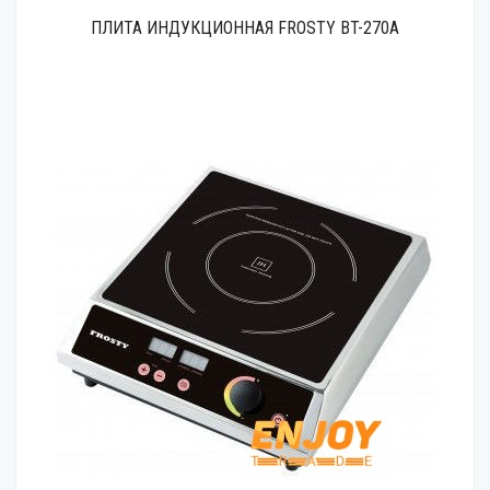
ПЛИТА ИНДУКЦИОННАЯ FROSTY BT-270A