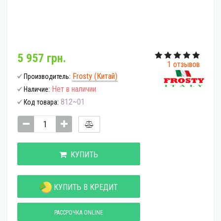
5 957 грн.
1 отзывов
Frosty (Китай)
Производитель:
Нет в наличии
Наличие:
812~01
Код товара:
КУПИТЬ
КУПИТЬ В КРЕДИТ
РАССРОЧКА ONLINE