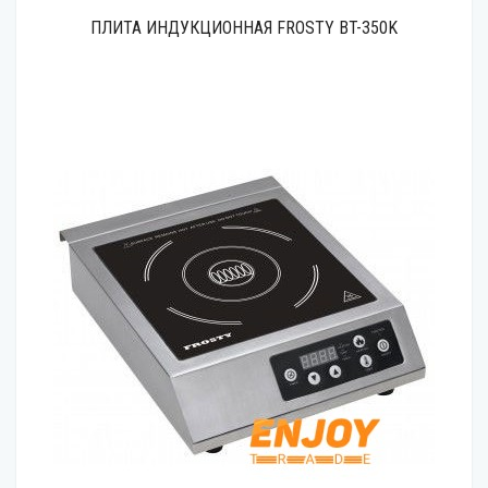
ПЛИТА ИНДУКЦИОННАЯ FROSTY BT-350K