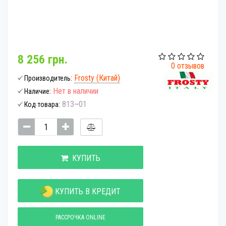
8 256 грн.
0 отзывов
Frosty (Китай)
Производитель:
Нет в наличии
Наличие:
813~01
Код товара:
КУПИТЬ
КУПИТЬ В КРЕДИТ
РАССРОЧКА ONLINE