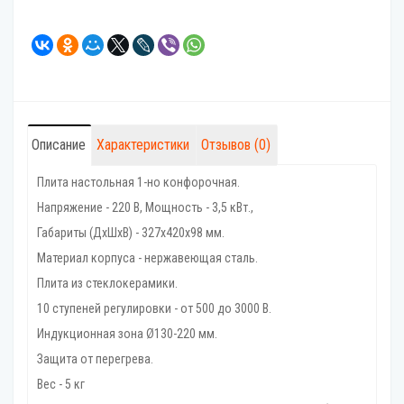
Описание
Характеристики
Отзывов (0)
Плита настольная 1-но конфорочная.
Напряжение - 220 В, Мощность - 3,5 кВт.,
Габариты (ДхШхВ) - 327х420х98 мм.
Материал корпуса - нержавеющая сталь.
Плита из стеклокерамики.
10 ступеней регулировки - от 500 до 3000 В.
Индукционная зона Ø130-220 мм.
Защита от перегрева.
Вес - 5 кг