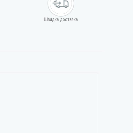
Швидка доставка