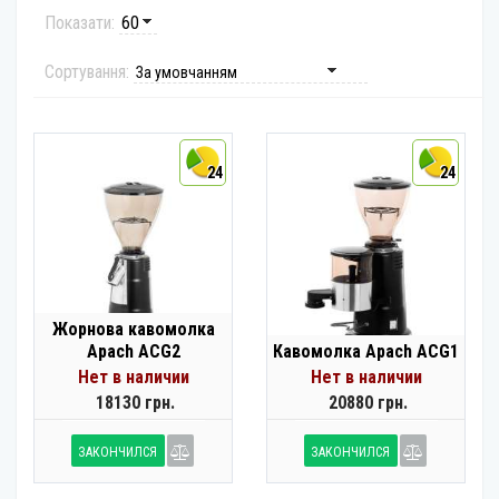
Показати:
Сортування:
24
24
Жорнова кавомолка
Apach ACG2
Кавомолка Apach ACG1
Нет в наличии
Нет в наличии
18130 грн.
20880 грн.
ЗАКОНЧИЛСЯ
ЗАКОНЧИЛСЯ