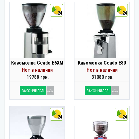
24
24
Кавомолка Ceado E6XM
Кавомолка Ceado E8D
Нет в наличии
Нет в наличии
19788 грн.
31080 грн.
ЗАКОНЧИЛСЯ
ЗАКОНЧИЛСЯ
24
24