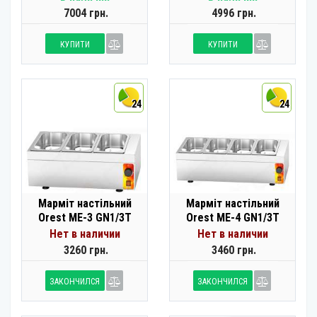
7004 грн.
4996 грн.
КУПИТИ
КУПИТИ
24
24
Марміт настільний
Марміт настільний
Orest ME-3 GN1/3T
Orest ME-4 GN1/3T
Нет в наличии
Нет в наличии
3260 грн.
3460 грн.
ЗАКОНЧИЛСЯ
ЗАКОНЧИЛСЯ