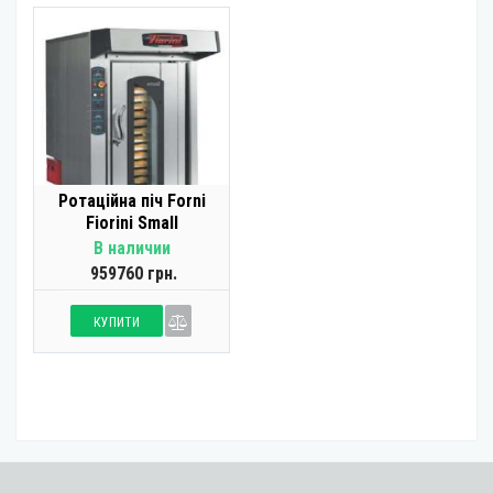
Ротаційна піч Forni
Fiorini Small
В наличии
959760 грн.
КУПИТИ