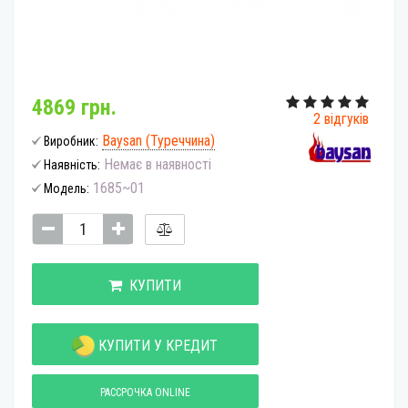
4869 грн.
2 відгуків
Baysan (Туреччина)
Виробник:
Немає в наявності
Наявність:
1685~01
Модель:
КУПИТИ
КУПИТИ У КРЕДИТ
РАССРОЧКА ONLINE