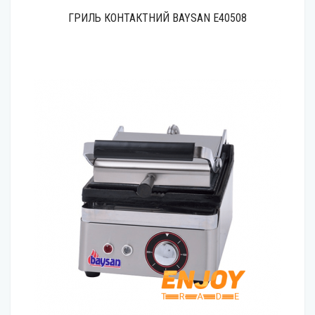
ГРИЛЬ КОНТАКТНИЙ BAYSAN Е40508