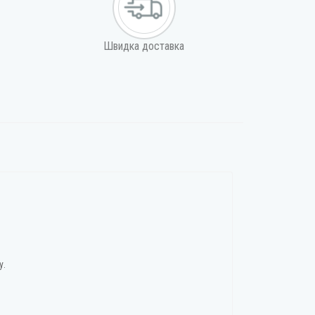
Швидка доставка
у.