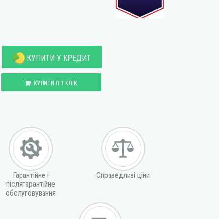
КУПИТИ У КРЕДИТ
КУПИТИ В 1 КЛІК
Гарантійне і
Справедливі ціни
післягарантійне
обслуговування