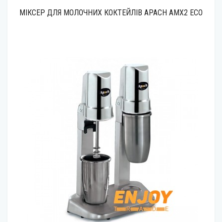
МІКСЕР ДЛЯ МОЛОЧНИХ КОКТЕЙЛІВ APACH AMX2 ECO